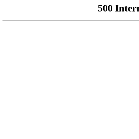
500 Inter