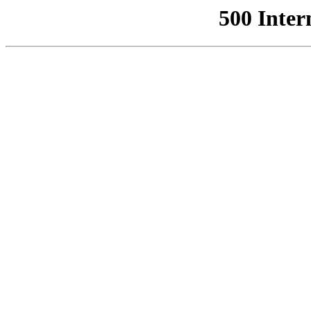
500 Inter